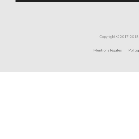
Copyright © 2017-2018 
Mentions légales
Politi