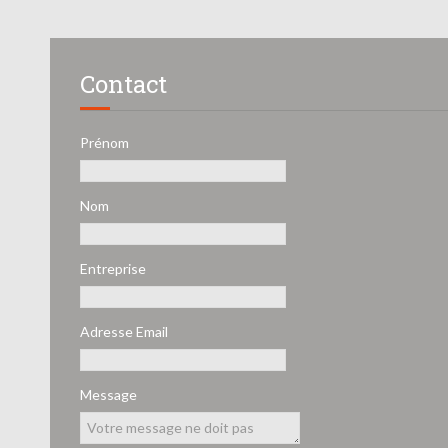
Contact
Prénom
Nom
Entreprise
Adresse Email
Message