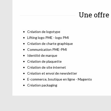
Une offre
Création de logotype
Lifting logo PME - logo PMI
Création de charte graphique
Communication PME-PMI
Identité de marque
Création de plaquette
Création de site internet
Création et envoi de newsletter
E-commerce, boutique en ligne - Magento
Création packaging