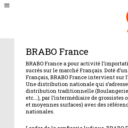
BRABO France
BRABO France a pour activité l’importatio
sucrés sur le marché Français. Doté d’u
Français, BRABO France intervient sur l’
Une distribution nationale qui s’adresse 
distribution traditionnelle (Boulangeries
etc.…), par l’intermédiaire de grossistes 
et moyennes surfaces) avec des référen
nationales.